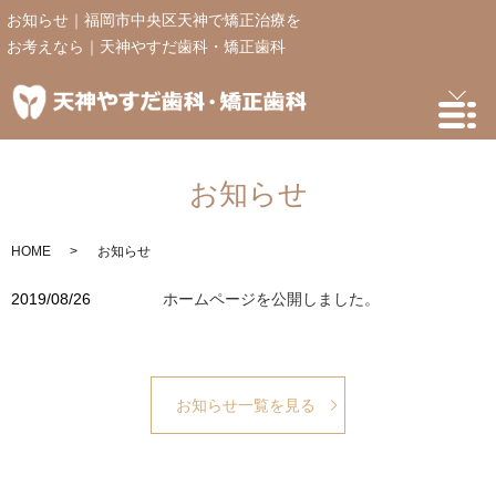
お知らせ｜福岡市中央区天神で矯正治療を
お考えなら｜天神やすだ歯科・矯正歯科
お知らせ
HOME
お知らせ
2019/08/26
ホームページを公開しました。
お知らせ一覧を見る